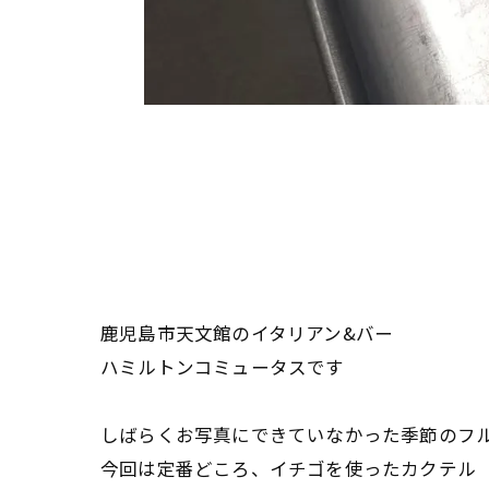
鹿児島市天文館のイタリアン&バー
ハミルトンコミュータスです
しばらくお写真にできていなかった季節のフ
今回は定番どころ、イチゴを使ったカクテル