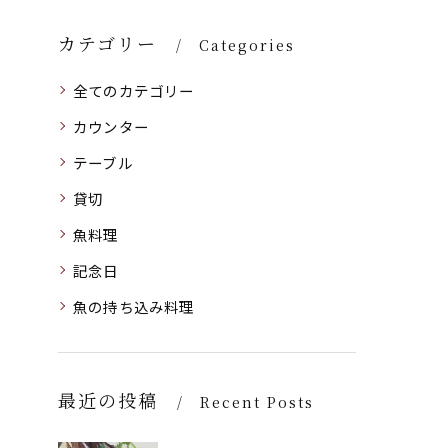
カテゴリー
Categories
全てのカテゴリー
カウンター
テーブル
貸切
魚料理
記念日
魚の持ち込み料理
最近の投稿
Recent Posts