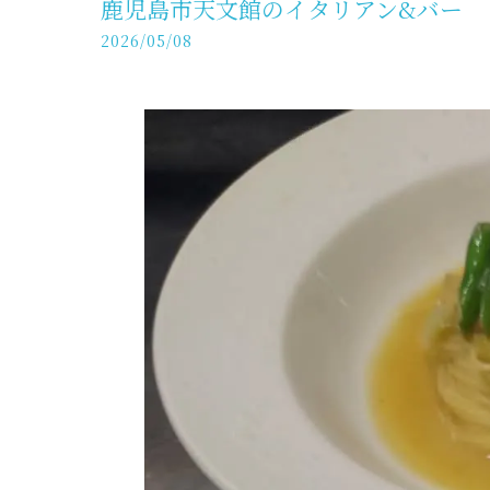
鹿児島市天文館のイタリアン&バー
2026/05/08