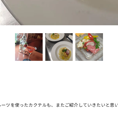
ルーツを使ったカクテルも、またご紹介していきたいと思