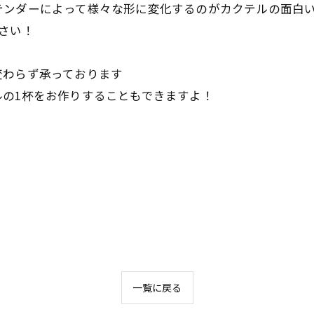
テンダーによって様々な形に変化するのがカクテルの面白
さい！
変わらず承っております
の1杯をお作りすることもできますよ！
一覧に戻る