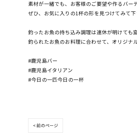
素材が一緒でも、お客様のご要望や作るバー
ぜひ、お気に入りの1杯の形を見つけてみて下
釣ったお魚の持ち込み調理は連休が明けても
釣られたお魚のお料理に合わせて、オリジナル
#鹿児島バー
#鹿児島イタリアン
#今日の一匹今日の一杯
< 前のページ