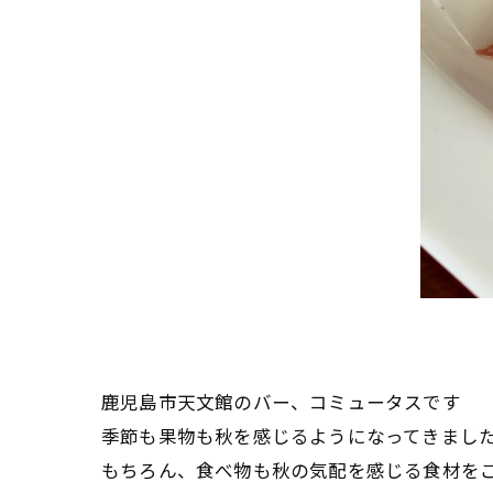
鹿児島市天文館のバー、コミュータスです
季節も果物も秋を感じるようになってきまし
もちろん、食べ物も秋の気配を感じる食材を