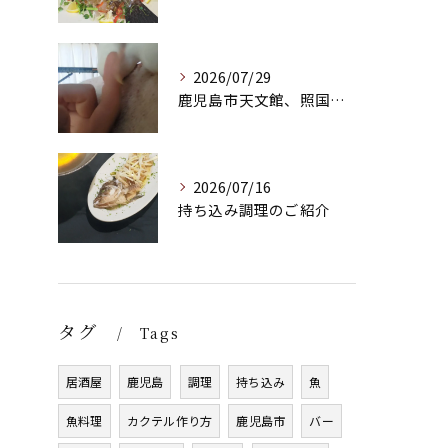
2026/07/29
鹿児島市天文館、照国町のバー
2026/07/16
持ち込み調理のご紹介
タグ
Tags
居酒屋
鹿児島
調理
持ち込み
魚
魚料理
カクテル作り方
鹿児島市
バー