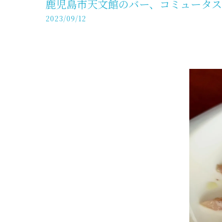
鹿児島市天文館のバー、コミュータ
2023/09/12