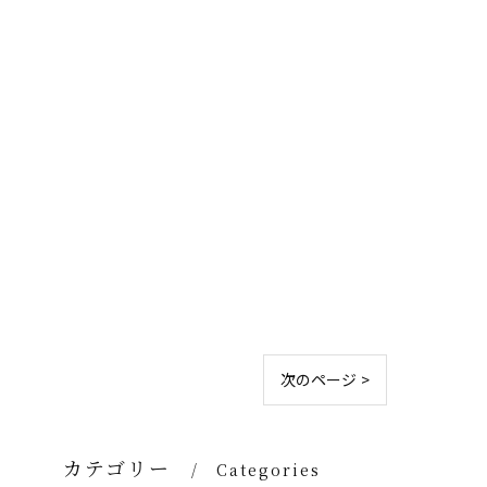
次のページ >
カテゴリー
Categories