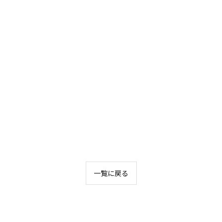
一覧に戻る